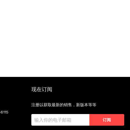
现在订阅
注册以获取最新的销售，新版本等等
6115
订阅