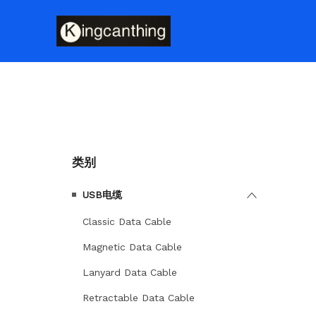
类别
USB电缆
Classic Data Cable
Magnetic Data Cable
Lanyard Data Cable
Retractable Data Cable