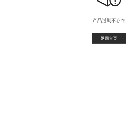
产品过期不存在
返回首页