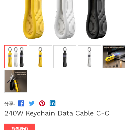
分享:
240W Keychain Data Cable C-C
联系我们