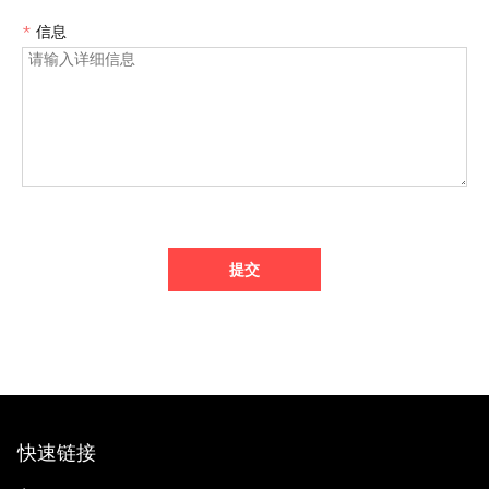
*
信息
提交
快速链接