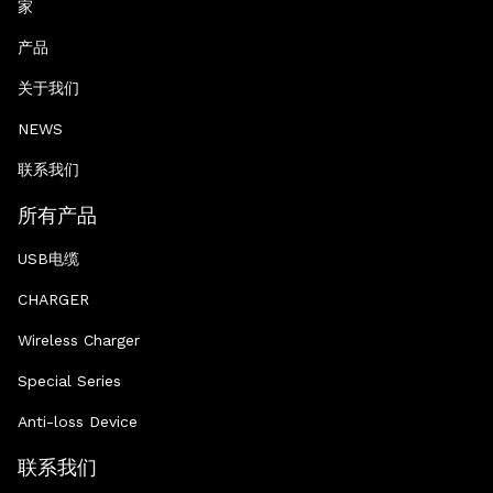
家
产品
关于我们
NEWS
联系我们
所有产品
USB电缆
CHARGER
Wireless Charger
Special Series
Anti-loss Device
联系我们