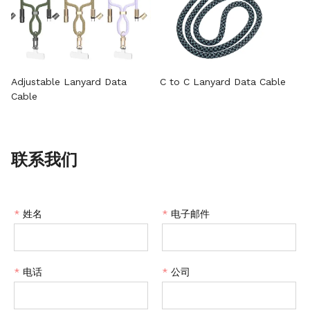
Adjustable Lanyard Data
C to C Lanyard Data Cable
Cable
联系我们
*
姓名
*
电子邮件
*
电话
*
公司